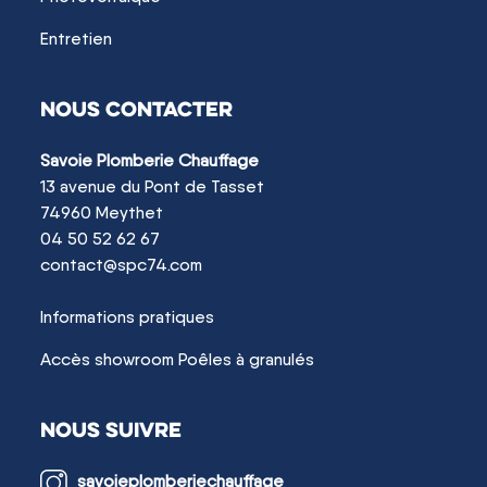
Entretien
NOUS CONTACTER
Savoie Plomberie Chauffage
13 avenue du Pont de Tasset
74960 Meythet
04 50 52 62 67
contact@spc74.com
Informations pratiques
Accès showroom Poêles à granulés
NOUS SUIVRE
savoieplomberiechauffage