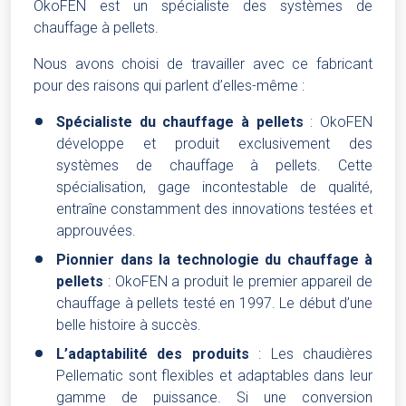
OkoFEN est un spécialiste des systèmes de
chauffage à pellets.
Nous avons choisi de travailler avec ce fabricant
pour des raisons qui parlent d’elles-même :
Spécialiste du chauffage à pellets
: OkoFEN
développe et produit exclusivement des
systèmes de chauffage à pellets. Cette
spécialisation, gage incontestable de qualité,
entraîne constamment des innovations testées et
approuvées.
Pionnier dans la technologie du chauffage à
pellets
: OkoFEN a produit le premier appareil de
chauffage à pellets testé en 1997. Le début d’une
belle histoire à succès.
L’adaptabilité des produits
: Les chaudières
Pellematic sont flexibles et adaptables dans leur
gamme de puissance. Si une conversion