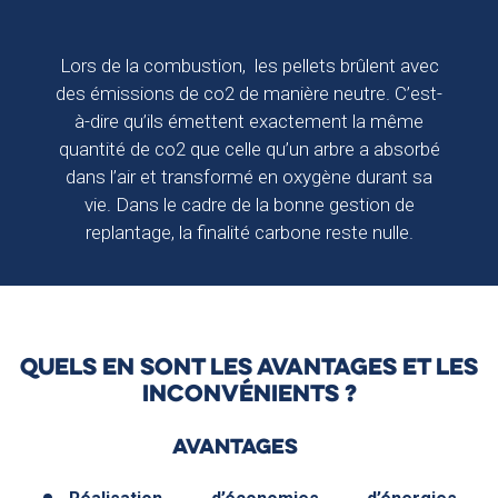
Lors de la combustion, les pellets brûlent avec
des émissions de co2 de manière neutre. C’est-
à-dire qu’ils émettent exactement la même
quantité de co2 que celle qu’un arbre a absorbé
dans l’air et transformé en oxygène durant sa
vie. Dans le cadre de la bonne gestion de
replantage, la finalité carbone reste nulle.
QUELS EN SONT LES AVANTAGES ET LES
INCONVÉNIENTS ?
AVANTAGES