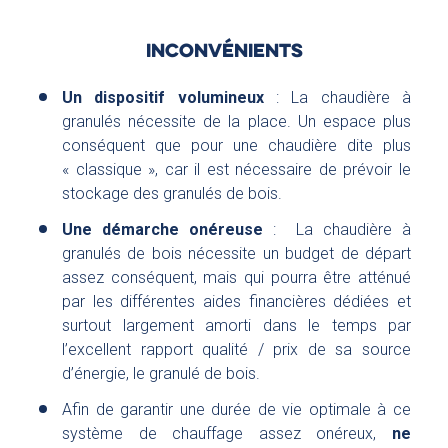
INCONVÉNIENTS
Un dispositif volumineux
: La chaudière à
granulés nécessite de la place. Un espace plus
conséquent que pour une chaudière dite plus
« classique », car il est nécessaire de prévoir le
stockage des granulés de bois.
Une démarche onéreuse
: La chaudière à
granulés de bois nécessite un budget de départ
assez conséquent, mais qui pourra être atténué
par les différentes aides financières dédiées et
surtout largement amorti dans le temps par
l’excellent rapport qualité / prix de sa source
d’énergie, le granulé de bois.
Afin de garantir une durée de vie optimale à ce
système de chauffage assez onéreux,
ne