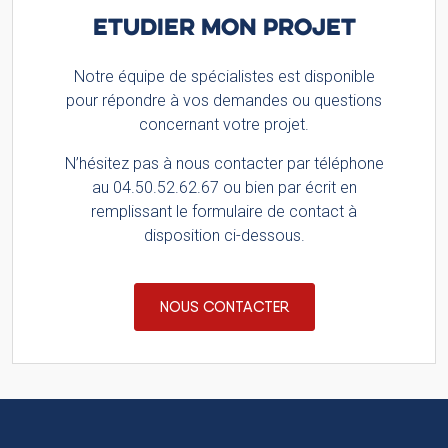
ETUDIER MON PROJET
Notre équipe de spécialistes est disponible
pour répondre à vos demandes ou questions
concernant votre projet.
N’hésitez pas à nous contacter par téléphone
au 04.50.52.62.67 ou bien par écrit en
remplissant le formulaire de contact à
disposition ci-dessous.
NOUS CONTACTER