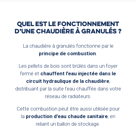
QUEL EST LE FONCTIONNEMENT
D’UNE CHAUDIÈRE À GRANULÉS ?
La chaudière à granulés fonctionne par le
principe de combustion
.
Les pellets de bois sont brûlés dans un foyer
fermé et
chauffent l’eau injectée dans le
circuit hydraulique de la chaudière
,
distribuant par la suite l’eau chauffée dans votre
réseau de radiateurs.
Cette combustion peut être aussi utilisée pour
la
production d’eau chaude sanitaire
, en
reliant un ballon de stockage.