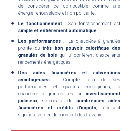
de considérer ce combustible comme une
énergie renouvelable et non polluante.
Le fonctionnement
: Son fonctionnement est
simple et entièrement automatique
.
Les performances
: La chaudière à granulés
profite du
très bon pouvoir calorifique des
granulés de bois
qui lui confèrent d’excellents
rendements énergétiques.
Des aides financières et subventions
avantageuses
: Compte tenu de ses
performances et qualités écologiques, la
chaudière à granulés est un
investissement
judicieux
, soumis à de
nombreuses aides
financières et crédits d’impôts
, réduisant
significativement le montant des travaux.