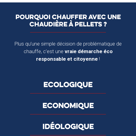
POURQUOI CHAUFFER AVEC UNE
CHAUDIÈRE À PELLETS ?
Plus qu’une simple décision de problématique de
chauffe, c’est une
vraie démarche éco
responsable et citoyenne
!
ECOLOGIQUE
ECONOMIQUE
IDÉOLOGIQUE