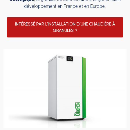
développement en France et en Europe.
INTÉRESSÉ PAR L’INSTALLATION D’UNE CHAUDIÈRE À
GRANULÉS ?