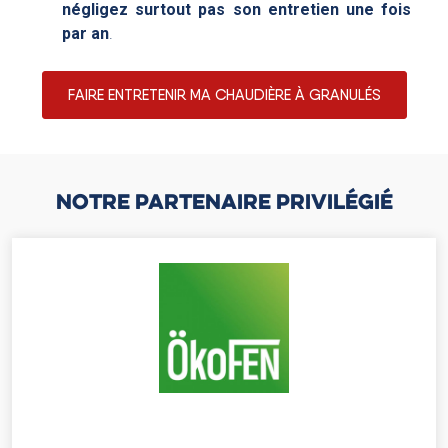
négligez surtout pas son entretien une fois
par an
.
FAIRE ENTRETENIR MA CHAUDIÈRE À GRANULÉS
NOTRE PARTENAIRE PRIVILÉGIÉ