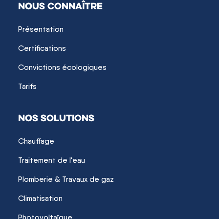
NOUS CONNAÎTRE
Présentation
Certifications
Convictions écologiques
Tarifs
NOS SOLUTIONS
Chauffage
Traitement de l'eau
Plomberie & Travaux de gaz
Climatisation
Photovoltaïque